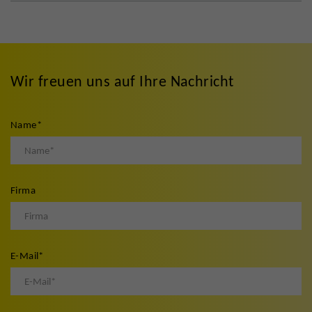
Wir freuen uns auf Ihre Nachricht
Name
*
Firma
E-Mail
*