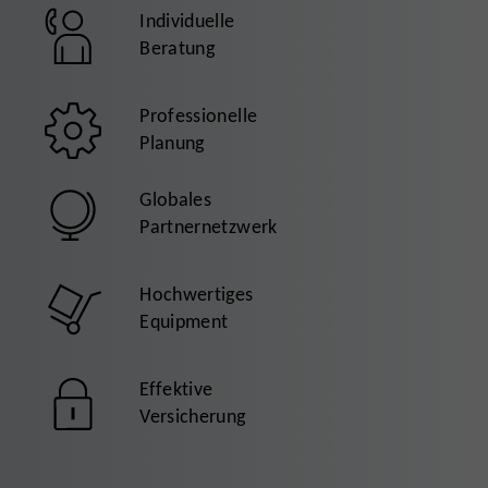
Individuelle
Beratung
Professionelle
Planung
Globales
Partnernetzwerk
Hochwertiges
Equipment
Effektive
Versicherung