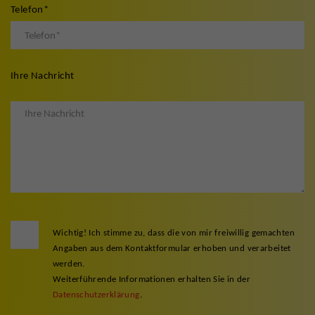
Telefon
*
Ihre Nachricht
Wichtig! Ich stimme zu, dass die von mir freiwillig gemachten
Angaben aus dem Kontaktformular erhoben und verarbeitet
werden.
Weiterführende Informationen erhalten Sie in der
Datenschutzerklärung
.