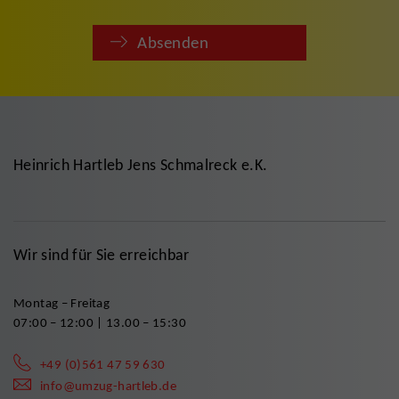
Absenden
Heinrich Hartleb Jens Schmalreck e.K.
Wir sind für Sie erreichbar
Montag – Freitag
07:00 – 12:00 | 13.00 – 15:30
+49 (0)561 47 59 630
info@umzug-hartleb.de