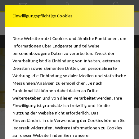
Einwilligungspflichtige Cookies
Diese Website nutzt Cookies und ähnliche Funktionen, um
Englisch
Deutsch
Informationen über Endgeräte und teilweise
personenbezogene Daten zu verarbeiten. Zweck der
Verarbeitung ist die Einbindung von Inhalten, externen
Diensten sowie Elementen Dritter, um personalisierte
Werbung, die Einbindung sozialer Medien und statistische
Messungen/Analysen zu ermöglichen. Je nach
Funktionalität können dabei daten an Dritte
weitergegeben und von diesen verarbeitet werden. Ihre
Einwiliigung ist grundsätzlich freiwillig und für die
Nutzung der Website nicht erforderlich. Das
Einlagerung
Einverständnis in die Verwendung der Cookies können Sie
jederzeit widerrufen. Weitere Informationen zu Cookies
auf dieser Website finden Sie in unserer